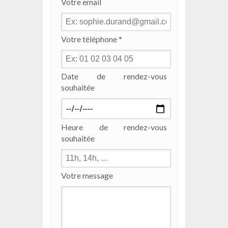
Votre email
Votre téléphone *
Date de rendez-vous
souhaitée
Heure de rendez-vous
souhaitée
Votre message