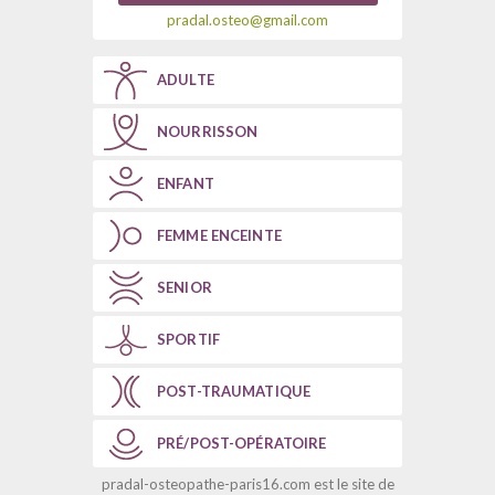
pradal.osteo@gmail.com
ADULTE
NOURRISSON
ENFANT
FEMME ENCEINTE
SENIOR
SPORTIF
POST-TRAUMATIQUE
PRÉ/POST-OPÉRATOIRE
pradal-osteopathe-paris16.com est le site de