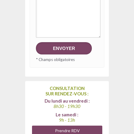
* Champs obligatoires
CONSULTATION
SUR RENDEZ-VOUS :
Du lundi au vendredi :
8h30 - 19h30
Le samedi :
9h - 13h
Prendre RDV