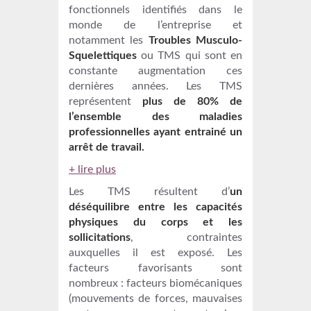
fonctionnels identifiés dans le
monde de l’entreprise et
notamment les
Troubles Musculo-
Squelettiques
ou TMS qui sont en
constante augmentation ces
dernières années. Les TMS
représentent
plus de 80% de
l’ensemble des maladies
professionnelles ayant entrainé un
arrêt de travail.
+ lire plus
Les TMS résultent d’
un
déséquilibre entre les capacités
physiques du corps et les
sollicitations
, contraintes
auxquelles il est exposé. Les
facteurs favorisants sont
nombreux : facteurs biomécaniques
(mouvements de forces, mauvaises