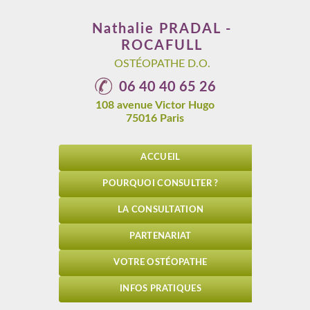
Nathalie
PRADAL -
ROCAFULL
OSTÉOPATHE D.O.
06 40 40 65 26
108 avenue Victor Hugo
75016
Paris
ACCUEIL
POURQUOI CONSULTER ?
LA CONSULTATION
PARTENARIAT
VOTRE OSTÉOPATHE
INFOS PRATIQUES