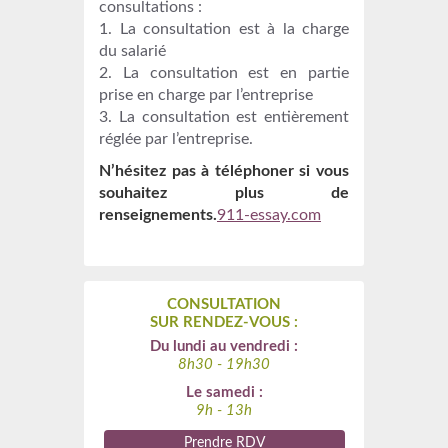
consultations :
1. La consultation est à la charge
du salarié
2. La consultation est en partie
prise en charge par l’entreprise
3. La consultation est entièrement
réglée par l’entreprise.
N’hésitez pas à téléphoner si vous
souhaitez plus de
renseignements.
911-essay.com
CONSULTATION
SUR RENDEZ-VOUS :
Du lundi au vendredi :
8h30 - 19h30
Le samedi :
9h - 13h
Prendre RDV