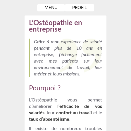
MENU
PROFIL
L’Ostéopathie en
entreprise
Grâce à mon expérience de salarié
pendant plus de 10 ans en
entreprise, j’échange facilement
avec mes patients sur leur
environnement de travail, leur
métier et leurs missions.
Pourquoi ?
L’Ostéopathie vous permet
d’améliorer
l’efficacité de vos
salariés
, leur
confort au travail
et le
taux d’absentéisme
.
Il existe de nombreux troubles