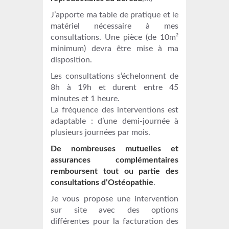
J’apporte ma table de pratique et le
matériel nécessaire à mes
consultations. Une pièce (de 10m²
minimum) devra être mise à ma
disposition.
Les consultations s’échelonnent de
8h à 19h et durent entre 45
minutes et 1 heure.
La fréquence des interventions est
adaptable : d’une demi-journée à
plusieurs journées par mois.
De nombreuses mutuelles et
assurances complémentaires
remboursent tout ou partie des
consultations d’Ostéopathie
.
Je vous propose une intervention
sur site avec des options
différentes pour la facturation des