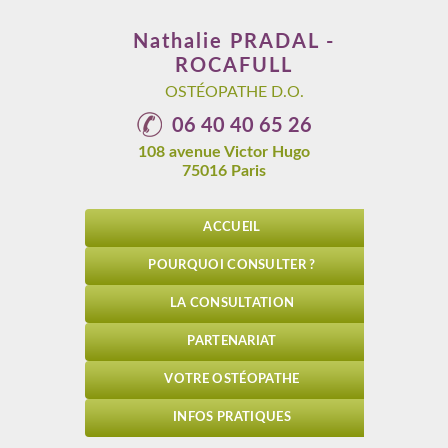
Nathalie
PRADAL -
ROCAFULL
OSTÉOPATHE D.O.
06 40 40 65 26
108 avenue Victor Hugo
75016
Paris
ACCUEIL
POURQUOI CONSULTER ?
LA CONSULTATION
PARTENARIAT
VOTRE OSTÉOPATHE
INFOS PRATIQUES