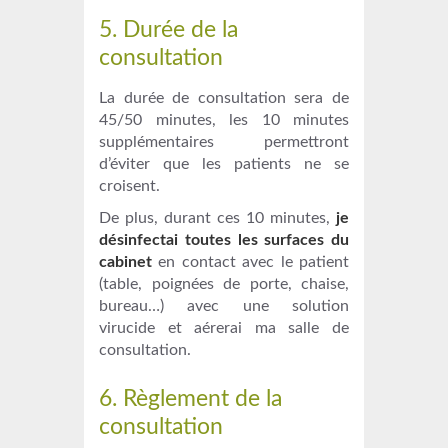
5. Durée de la
consultation
La durée de consultation sera de
45/50 minutes, les 10 minutes
supplémentaires permettront
d’éviter que les patients ne se
croisent.
De plus, durant ces 10 minutes,
je
désinfectai toutes les surfaces du
cabinet
en contact avec le patient
(table, poignées de porte, chaise,
bureau…) avec une solution
virucide et aérerai ma salle de
consultation.
6. Règlement de la
consultation