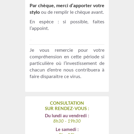
Par chèque, merci d’apporter votre
stylo
ou de remplir le chèque avant.
En espèce : si possible, faites
l’appoint.
_
Je vous remercie pour votre
compréhension en cette période si
particulière où l’investissement de
chacun d’entre nous contribuera à
faire disparaitre ce virus.
CONSULTATION
SUR RENDEZ-VOUS :
Du lundi au vendredi :
8h30 - 19h30
Le samedi :