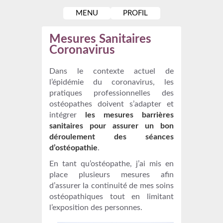
MENU
PROFIL
Mesures Sanitaires
Coronavirus
Dans le contexte actuel de
l’épidémie du coronavirus, les
pratiques professionnelles des
ostéopathes doivent s’adapter et
intégrer
les mesures barrières
sanitaires pour assurer un bon
déroulement des séances
d’ostéopathie
.
En tant qu’ostéopathe, j’ai mis en
place plusieurs mesures afin
d’assurer la continuité́ de mes soins
ostéopathiques tout en limitant
l’exposition des personnes.