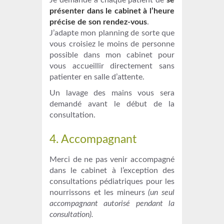
Je demande à chaque patient de
se
présenter dans le cabinet à l’heure
précise de son rendez-vous
.
J’adapte mon planning de sorte que
vous croisiez le moins de personne
possible dans mon cabinet pour
vous accueillir directement sans
patienter en salle d’attente.
Un lavage des mains vous sera
demandé avant le début de la
consultation.
4. Accompagnant
Merci de ne pas venir accompagné
dans le cabinet à l’exception des
consultations pédiatriques pour les
nourrissons et les mineurs
(un seul
accompagnant autorisé pendant la
consultation).