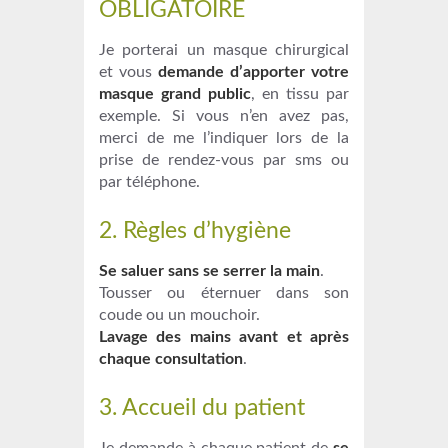
OBLIGATOIRE
Je porterai un masque chirurgical
et vous
demande d’apporter votre
masque grand public
, en tissu par
exemple. Si vous n’en avez pas,
merci de me l’indiquer lors de la
prise de rendez-vous par sms ou
par téléphone.
2. Règles d’hygiène
Se saluer sans se serrer la main
.
Tousser ou éternuer dans son
coude ou un mouchoir.
Lavage des mains avant et après
chaque consultation
.
3. Accueil du patient